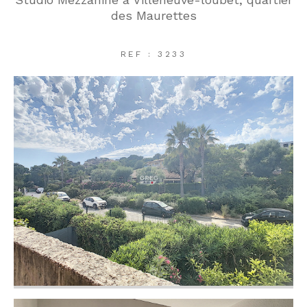
des Maurettes
REF : 3233