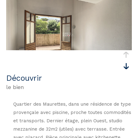
découvrir
le bien
Quartier des Maurettes, dans une résidence de type
provençale avec piscine, proche toutes commodités
et transports. Dernier étage, plein Ouest, studio
mezzanine de 32m2 (utiles) avec terrasse. Entrée
avec placard, Pièce principale avec kitchenette