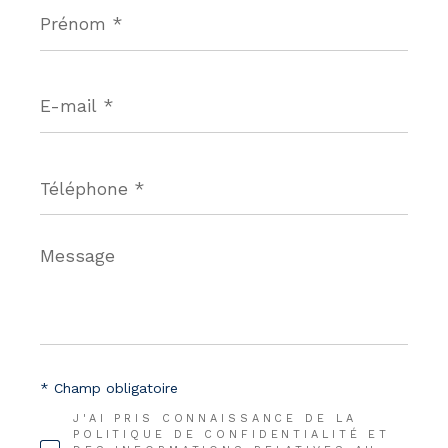
Prénom
*
E-
mail
*
Téléphone
*
Message
*
* Champ obligatoire
J'AI PRIS CONNAISSANCE DE LA
POLITIQUE DE CONFIDENTIALITÉ ET