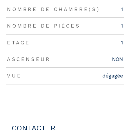
NOMBRE DE CHAMBRE(S)
1
NOMBRE DE PIÈCES
1
ETAGE
1
ASCENSEUR
NON
VUE
dégagée
CONTACTER