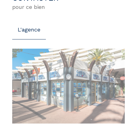
pour ce bien
L'agence