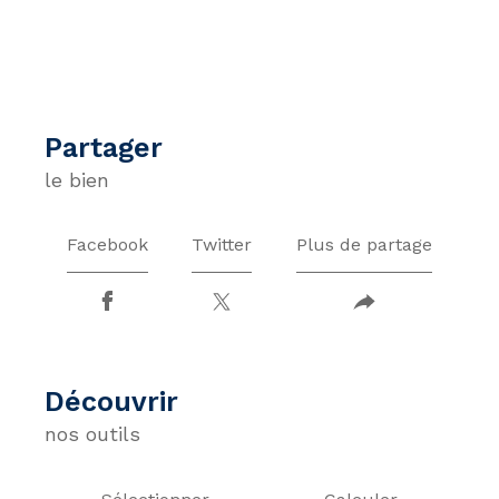
partager
le bien
Facebook
Twitter
Plus de partage
découvrir
nos outils