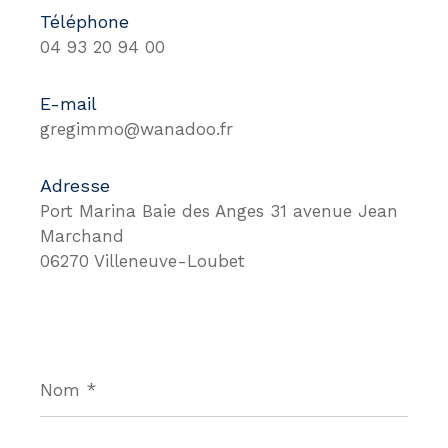
Téléphone
04 93 20 94 00
E-mail
gregimmo@wanadoo.fr
Adresse
Port Marina Baie des Anges 31 avenue Jean
Marchand
06270 Villeneuve-Loubet
Nom
*