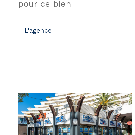
pour ce bien
L'agence