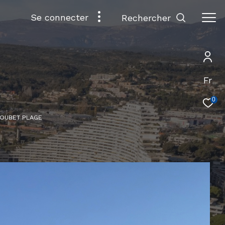
se connecter
rechercher
Fr
0
LOUBET PLAGE