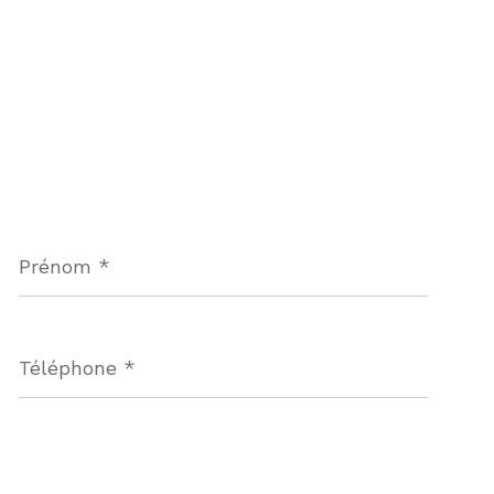
Prénom
*
Téléphone
*