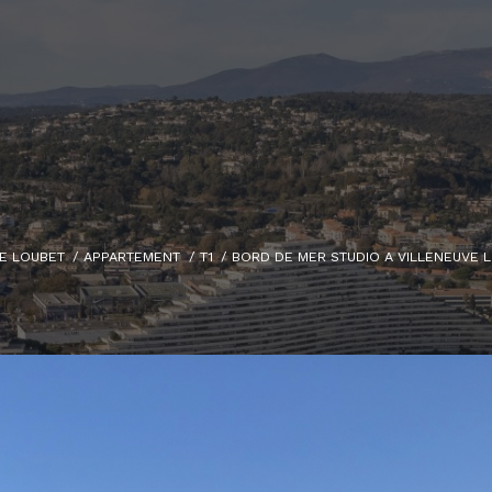
E LOUBET
APPARTEMENT
T1
BORD DE MER STUDIO A VILLENEUVE 