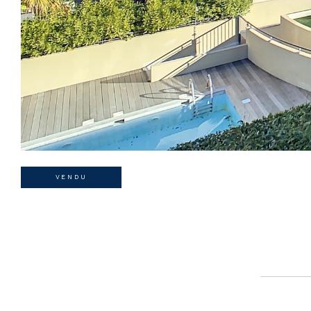
VENDU