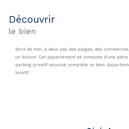
découvrir
le bien
Bord de mer, à deux pas des plages, des commerces, 
un balcon. Cet appartement se compose d'une pièce p
parking privatif sécurisé complète ce bien. Apparteme
locatif.