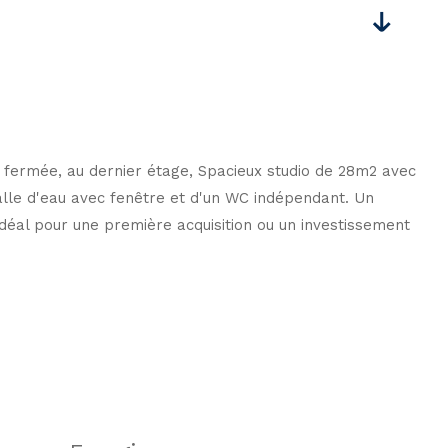
 fermée, au dernier étage, Spacieux studio de 28m2 avec
alle d'eau avec fenêtre et d'un WC indépendant. Un
Idéal pour une première acquisition ou un investissement