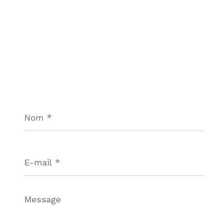
Nom
*
E-
mail
*
Message
*