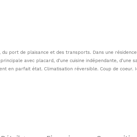
du port de plaisance et des transports. Dans une résidence
rincipale avec placard, d'une cuisine indépendante, d'une s
nt en parfait état. Climatisation réversible. Coup de coeur. 