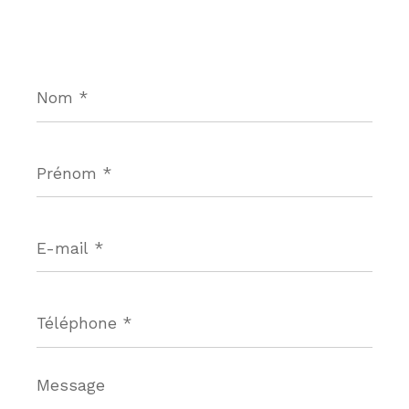
Nom
*
Prénom
*
E-
mail
*
Téléphone
*
Message
*