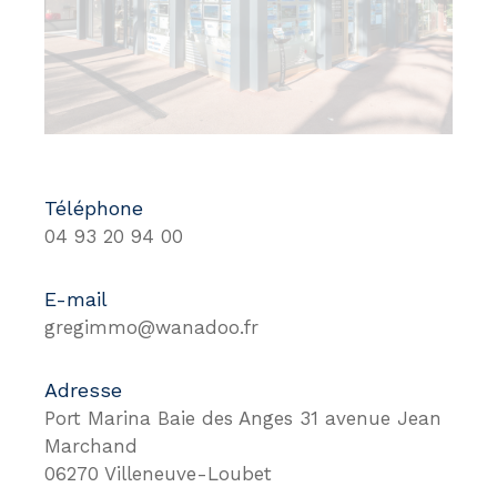
Téléphone
04 93 20 94 00
E-mail
gregimmo@wanadoo.fr
Adresse
Port Marina Baie des Anges 31 avenue Jean
Marchand
06270 Villeneuve-Loubet