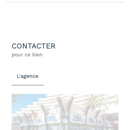
CONTACTER
pour ce bien
L'agence