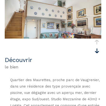
découvrir
le bien
Quartier des Maurettes, proche parc de Vaugrenier,
dans une résidence des type provençale avec
piscine, vue dégagée avec un aperçu mer, dernier
étage, expo Sud/ouest. Studio Mezzanine de 43m2 +
Loggia. Cet appartement se compose d'une entrée