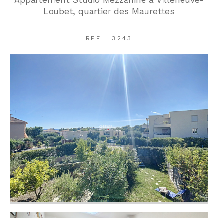
Loubet, quartier des Maurettes
REF : 3243