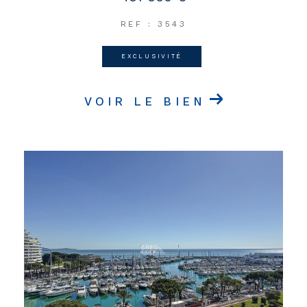
REF : 3543
EXCLUSIVITÉ
VOIR LE BIEN