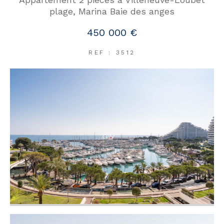
plage, Marina Baie des anges
450 000 €
REF : 3512