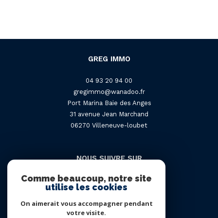
GREG IMMO
04 93 20 94 00
gregimmo@wanadoo.fr
Port Marina Baie des Anges
31 avenue Jean Marchand
06270
villeneuve-loubet
NOUS SUIVRE SUR
Comme beaucoup, notre site
utilise les cookies
On aimerait vous accompagner pendant
votre visite.