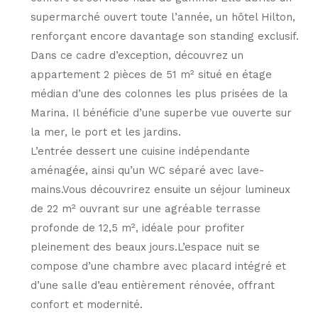
supermarché ouvert toute l’année, un hôtel Hilton,
renforçant encore davantage son standing exclusif.
Dans ce cadre d’exception, découvrez un
appartement 2 pièces de 51 m² situé en étage
médian d’une des colonnes les plus prisées de la
Marina. Il bénéficie d’une superbe vue ouverte sur
la mer, le port et les jardins.
L’entrée dessert une cuisine indépendante
aménagée, ainsi qu’un WC séparé avec lave-
mains.Vous découvrirez ensuite un séjour lumineux
de 22 m² ouvrant sur une agréable terrasse
profonde de 12,5 m², idéale pour profiter
pleinement des beaux jours.L’espace nuit se
compose d’une chambre avec placard intégré et
d’une salle d’eau entièrement rénovée, offrant
confort et modernité.