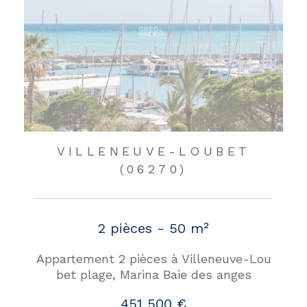
VILLENEUVE-LOUBET
(06270)
2 pièces - 50 m²
Appartement 2 pièces à Villeneuve-Lou
bet plage, Marina Baie des anges
451 500 €