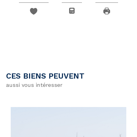
CES BIENS PEUVENT
aussi vous intéresser