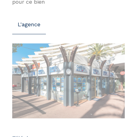
pour ce bien
L'agence