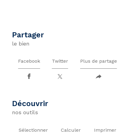
partager
le bien
Facebook
Twitter
Plus de partage
découvrir
nos outils
Sélectionner
Calculer
Imprimer