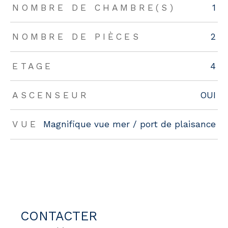
NOMBRE DE CHAMBRE(S)
1
NOMBRE DE PIÈCES
2
ETAGE
4
ASCENSEUR
OUI
VUE
Magnifique vue mer / port de plaisance
CONTACTER