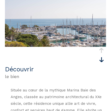
découvrir
le bien
Située au cœur de la mythique Marina Baie des
Anges, classée au patrimoine architectural du XXe
siècle, cette résidence unique allie art de vivre,
confort et services haut de gamme. Elle abrite un