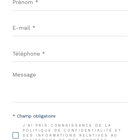
*
E-
mail
*
Téléphone
*
Message
*
* Champ obligatoire
J'AI PRIS CONNAISSANCE DE LA
POLITIQUE DE CONFIDENTIALITÉ ET
DES INFORMATIONS RELATIVES AU