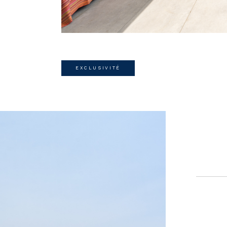
EXCLUSIVITÉ