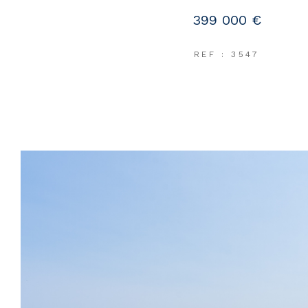
399 000 €
REF : 3547