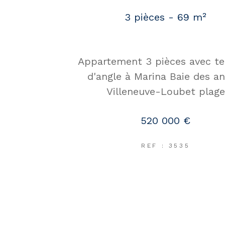
3 pièces - 69 m²
Appartement 3 pièces avec te
d'angle à Marina Baie des an
Villeneuve-Loubet plage
520 000 €
REF : 3535