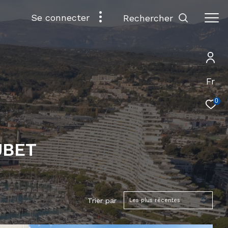
se connecter
rechercher
Fr
0
UBET
Trier par
Les plus récentes