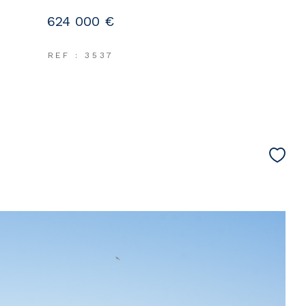
624 000 €
REF : 3537