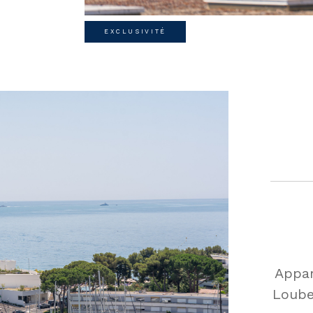
EXCLUSIVITÉ
Appar
Loube