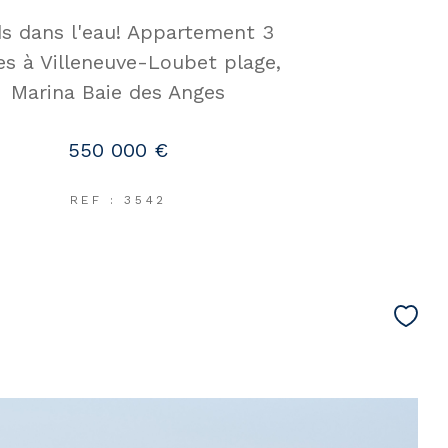
ds dans l'eau! Appartement 3
es à Villeneuve-Loubet plage,
Marina Baie des Anges
550 000 €
REF : 3542