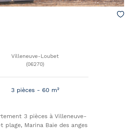
Villeneuve-Loubet
(06270)
3 pièces - 60 m²
tement 3 pièces à Villeneuve-
t plage, Marina Baie des anges