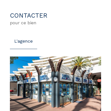
CONTACTER
pour ce bien
L'agence