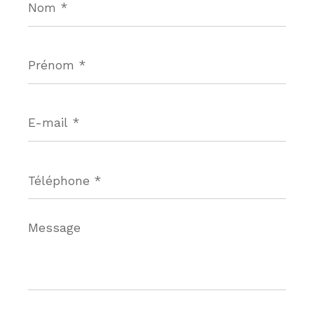
*
Prénom
*
E-
mail
*
Téléphone
*
Message
*