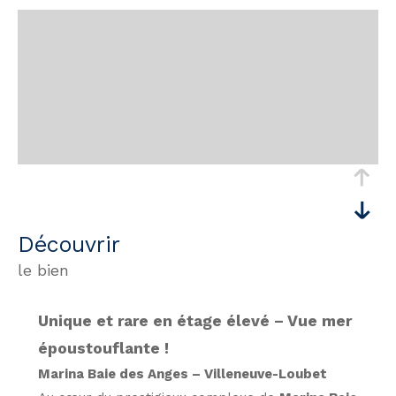
découvrir
le bien
Unique et rare en étage élevé – Vue mer
époustouflante !
Marina Baie des Anges – Villeneuve-Loubet