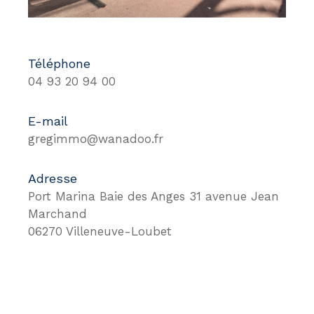
Téléphone
04 93 20 94 00
E-mail
gregimmo@wanadoo.fr
Adresse
Port Marina Baie des Anges 31 avenue Jean
Marchand
06270 Villeneuve-Loubet
Nom