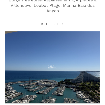
Villeneuve-Loubet Plage, Marina Baie des
Anges
REF : 3498