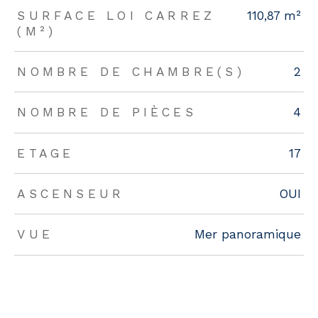
SURFACE LOI CARREZ
110,87 m²
(M²)
NOMBRE DE CHAMBRE(S)
2
NOMBRE DE PIÈCES
4
ETAGE
17
ASCENSEUR
OUI
VUE
Mer panoramique