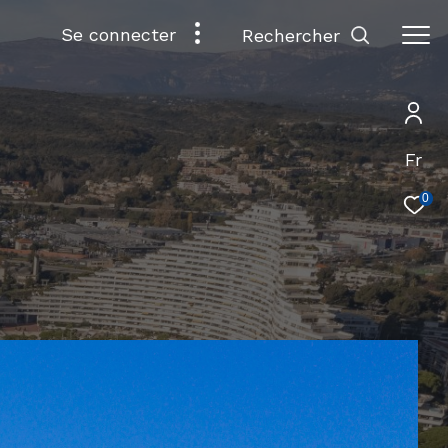
se connecter
rechercher
Fr
0