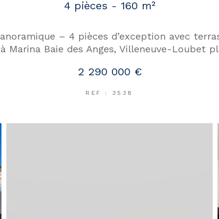
4 pièces - 160 m²
anoramique – 4 pièces d’exception avec terras
à Marina Baie des Anges, Villeneuve-Loubet pl
2 290 000 €
REF : 3538