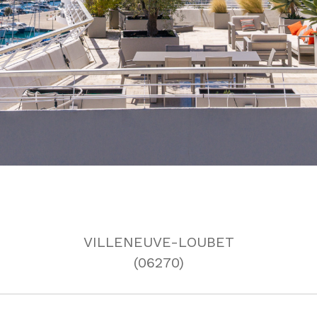
VILLENEUVE-LOUBET
(06270)