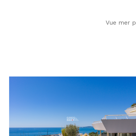
Vue mer p