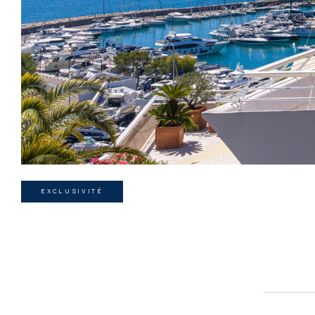
EXCLUSIVITÉ