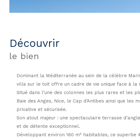
découvrir
le bien
Dominant la Méditerranée au sein de la célèbre Marina
villa sur le toit offre un cadre de vie unique face à la
Situé dans l’une des colonnes les plus rares et les 
Baie des Anges, Nice, le Cap d’Antibes ainsi que les
privative et sécurisée.
Son atout majeur : une spectaculaire terrasse d’angle
et de détente exceptionnel.
Développant environ 160 m² habitables, ce superbe 4 