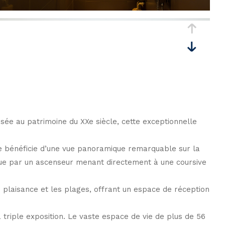
sée au patrimoine du XXe siècle, cette exceptionnelle
ge bénéficie d’une vue panoramique remarquable sur la
ctue par un ascenseur menant directement à une coursive
 plaisance et les plages, offrant un espace de réception
triple exposition. Le vaste espace de vie de plus de 56