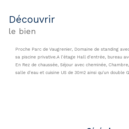
découvrir
le bien
Proche Parc de Vaugrenier, Domaine de standing avec sé
sa piscine privative.A l'étage Hall d'entrée, bureau 
En Rez de chaussée, Séjour avec cheminée, Chambre,
salle d'eau et cuisine US de 30m2 ainsi qu'un double