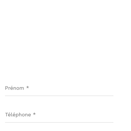
Prénom
*
Téléphone
*