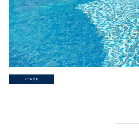
VENDU