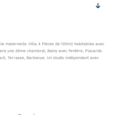
cole maternelle. Villa 4 Pièces de 105m2 habitables avec
faire une 3ème chambre), Bains avec fenêtre, Placards.
nt, Terrasse, Barbecue. Un studio indépendant avec