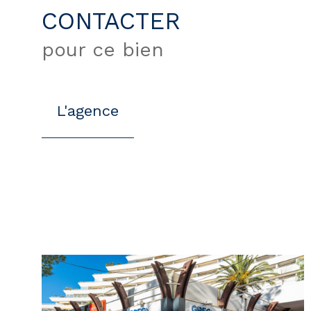
CONTACTER
pour ce bien
L'agence