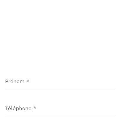
Prénom
*
Téléphone
*