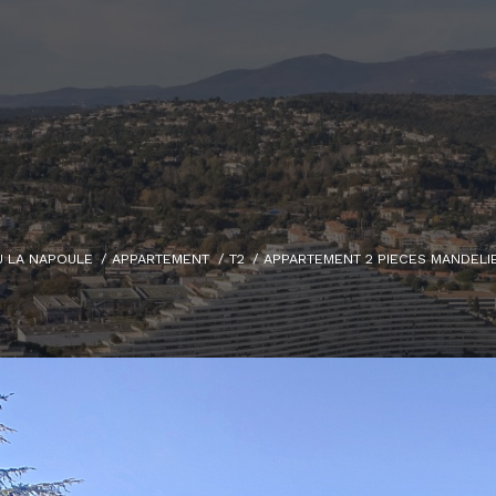
U LA NAPOULE
APPARTEMENT
T2
APPARTEMENT 2 PIECES MANDELI