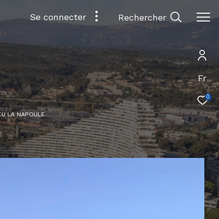
se connecter
rechercher
Fr
0
EU LA NAPOULE