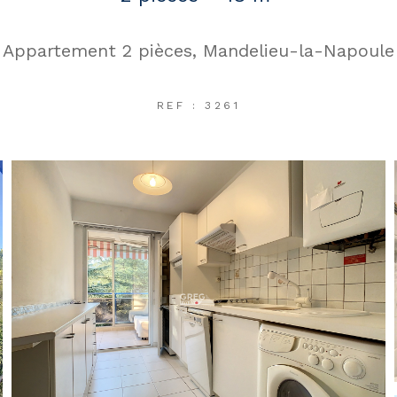
Appartement 2 pièces, Mandelieu-la-Napoule
REF : 3261