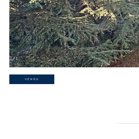
VENDU