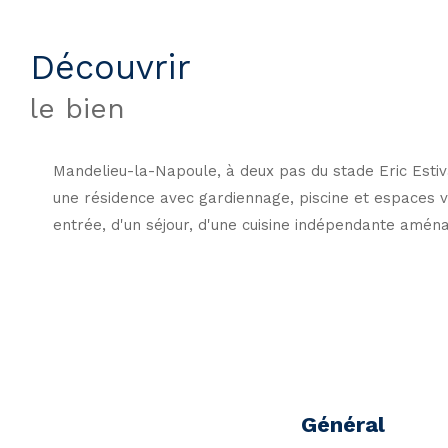
découvrir
le bien
Mandelieu-la-Napoule, à deux pas du stade Eric Estiv
une résidence avec gardiennage, piscine et espaces
entrée, d'un séjour, d'une cuisine indépendante aména
Général