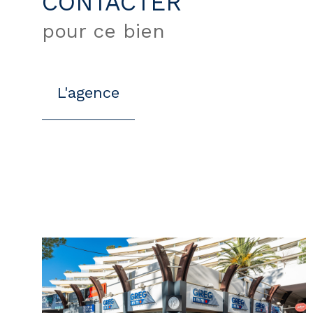
CONTACTER
pour ce bien
L'agence