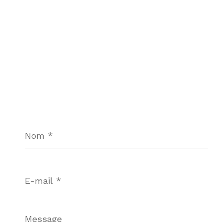
Nom
*
E-
mail
*
Message