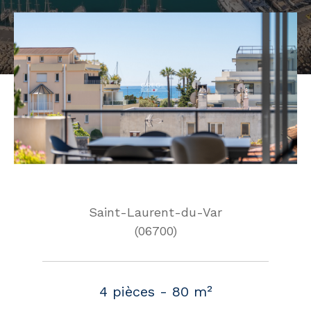
Saint-Laurent-du-Var
(06700)
4 pièces - 80 m²