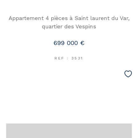
Appartement 4 pièces à Saint laurent du Var,
quartier des Vespins
699 000 €
REF : 3531