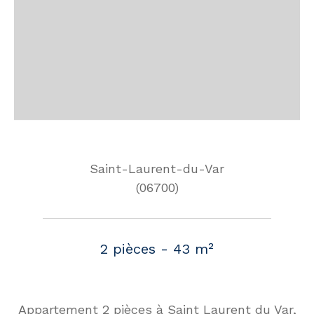
Saint-Laurent-du-Var
(06700)
2 pièces - 43 m²
Appartement 2 pièces à Saint Laurent du Var,