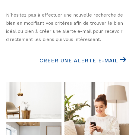
N'hésitez pas à effectuer une nouvelle recherche de
bien en modifiant vos critères afin de trouver le bien
idéal ou bien à créer une alerte e-mail pour recevoir
directement les biens qui vous intéressent.
CREER UNE ALERTE E-MAIL