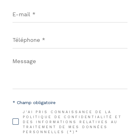
E-
mail
*
Téléphone
*
Message
*
* Champ obligatoire
J'AI PRIS CONNAISSANCE DE LA
POLITIQUE DE CONFIDENTIALITÉ ET
DES INFORMATIONS RELATIVES AU
TRAITEMENT DE MES DONNÉES
PERSONNELLES (*)*