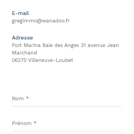
E-mail
gregimmo@wanadoo.fr
Adresse
Port Marina Baie des Anges 31 avenue Jean
Marchand
06270 Villeneuve-Loubet
Nom
*
Prénom
*