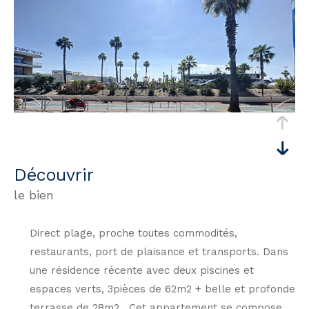
découvrir
le bien
Direct plage, proche toutes commodités,
restaurants, port de plaisance et transports. Dans
une résidence récente avec deux piscines et
espaces verts, 3pièces de 62m2 + belle et profonde
terrasse de 28m2 . Cet appartement se compose