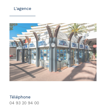
L'agence
Téléphone
04 93 20 94 00