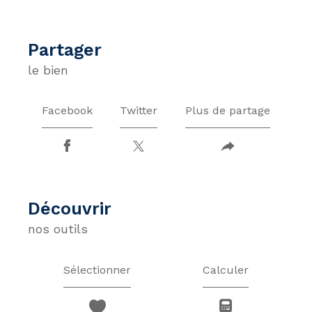
partager
le bien
Facebook
Twitter
Plus de partage
découvrir
nos outils
Sélectionner
Calculer