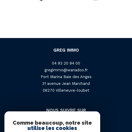
GREG IMMO
04 93 20 94 00
gregimmo@wanadoo.fr
Port Marina Baie des Anges
31 avenue Jean Marchand
06270
villeneuve-loubet
NOUS SUIVRE SUR
Comme beaucoup, notre site
utilise les cookies