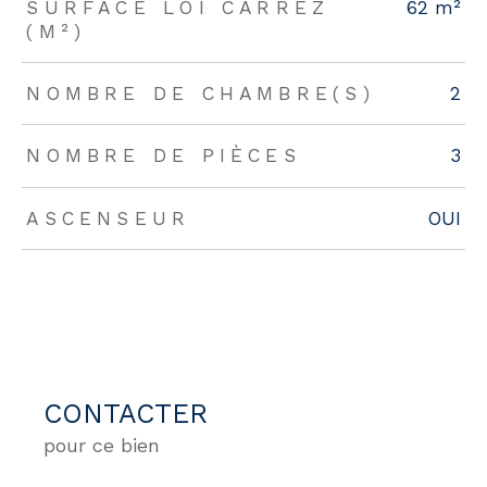
SURFACE LOI CARREZ
62 m²
(M²)
NOMBRE DE CHAMBRE(S)
2
NOMBRE DE PIÈCES
3
ASCENSEUR
OUI
CONTACTER
pour ce bien