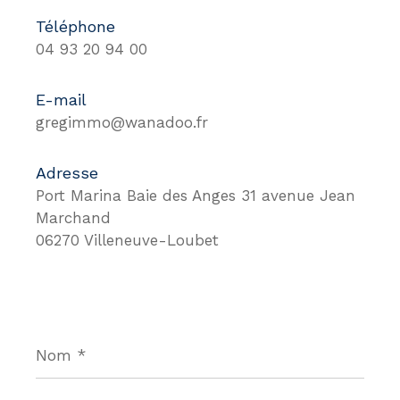
Téléphone
04 93 20 94 00
E-mail
gregimmo@wanadoo.fr
Adresse
Port Marina Baie des Anges 31 avenue Jean
Marchand
06270 Villeneuve-Loubet
Nom
*