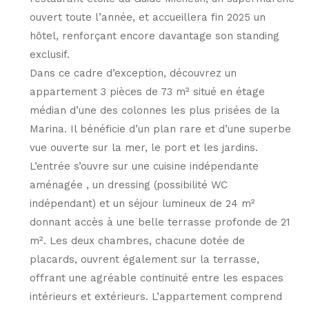
ouvert toute l’année, et accueillera fin 2025 un
hôtel, renforçant encore davantage son standing
exclusif.
Dans ce cadre d’exception, découvrez un
appartement 3 pièces de 73 m² situé en étage
médian d’une des colonnes les plus prisées de la
Marina. Il bénéficie d’un plan rare et d’une superbe
vue ouverte sur la mer, le port et les jardins.
L’entrée s’ouvre sur une cuisine indépendante
aménagée , un dressing (possibilité WC
indépendant) et un séjour lumineux de 24 m²
donnant accès à une belle terrasse profonde de 21
m². Les deux chambres, chacune dotée de
placards, ouvrent également sur la terrasse,
offrant une agréable continuité entre les espaces
intérieurs et extérieurs. L’appartement comprend