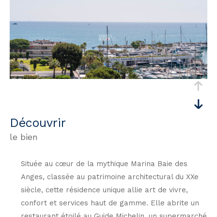
découvrir
le bien
Située au cœur de la mythique Marina Baie des
Anges, classée au patrimoine architectural du XXe
siècle, cette résidence unique allie art de vivre,
confort et services haut de gamme. Elle abrite un
restaurant étoilé au Guide Michelin, un supermarché