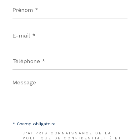
Prénom
*
E-
mail
*
Téléphone
*
Message
*
* Champ obligatoire
J'AI PRIS CONNAISSANCE DE LA
POLITIQUE DE CONFIDENTIALITÉ ET