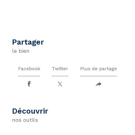
partager
le bien
Facebook
Twitter
Plus de partage
découvrir
nos outils