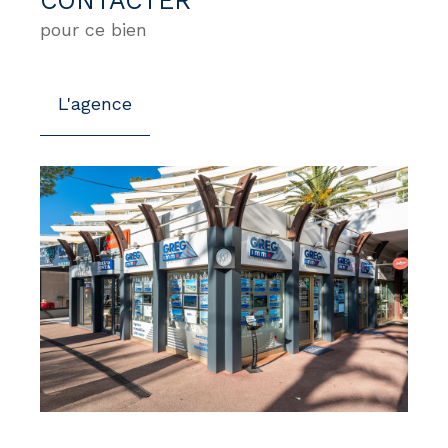
CONTACTER
pour ce bien
L'agence