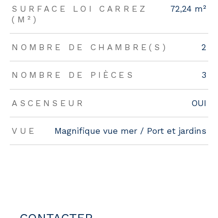
SURFACE LOI CARREZ
72,24 m²
(M²)
NOMBRE DE CHAMBRE(S)
2
NOMBRE DE PIÈCES
3
ASCENSEUR
OUI
VUE
Magnifique vue mer / Port et jardins