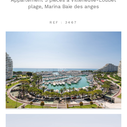
plage, Marina Baie des anges
REF : 3467