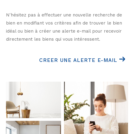
N'hésitez pas à effectuer une nouvelle recherche de
bien en modifiant vos critères afin de trouver le bien
idéal ou bien à créer une alerte e-mail pour recevoir
directement les biens qui vous intéressent.
CREER UNE ALERTE E-MAIL